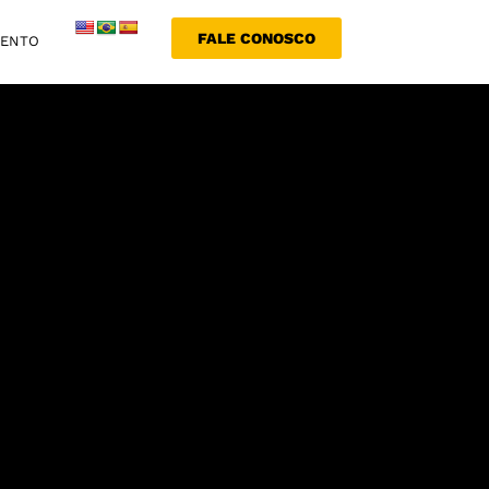
FALE CONOSCO
MENTO