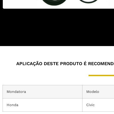
APLICAÇÃO DESTE PRODUTO É RECOMENDA
Mondatora
Modelo
Honda
Civic