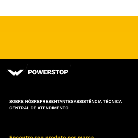
SOBRE NÓS
REPRESENTANTES
ASSISTÊNCIA TÉCNICA
CENTRAL DE ATENDIMENTO
Encontre seu produto por marca