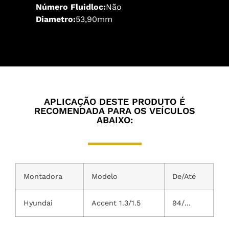
Número Fluidloc:
Não
Diametro:
53,90mm
APLICAÇÃO DESTE PRODUTO É
RECOMENDADA PARA OS VEÍCULOS
ABAIXO:
Montadora
Modelo
De/Até
Hyundai
Accent 1.3/1.5
94/...