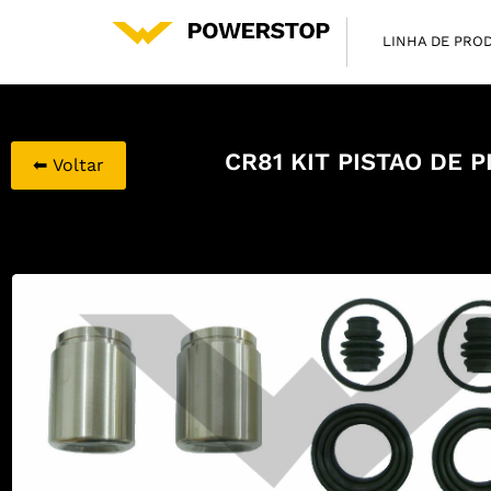
LINHA DE PRO
CR81 KIT PISTAO DE 
⬅ Voltar