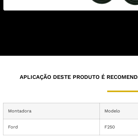
APLICAÇÃO DESTE PRODUTO É RECOMENDA
Montadora
Modelo
Ford
F250