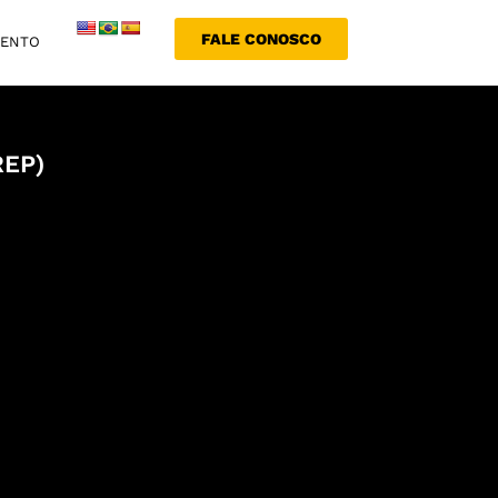
FALE CONOSCO
MENTO
REP)