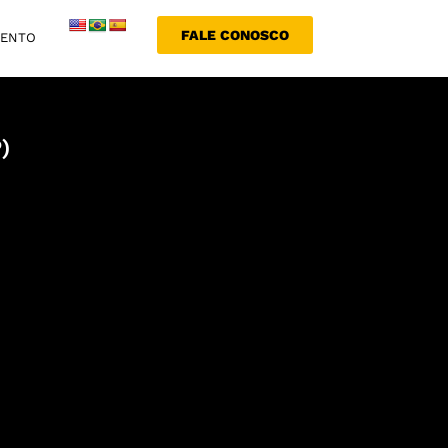
FALE CONOSCO
MENTO
)