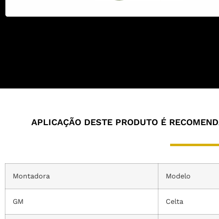
APLICAÇÃO DESTE PRODUTO É RECOMENDA
Montadora
Modelo
GM
Celta