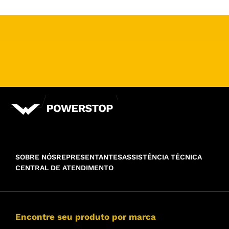
SOBRE NÓS
REPRESENTANTES
ASSISTÊNCIA TÉCNICA
CENTRAL DE ATENDIMENTO
Encontre seu produto por marca