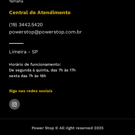
Yamaha
Central de Atendimento
(19) 3442.5420
powerstop@powerstop.com.br
Limeira - SP
Horário de funcionamento:
De segunda á quinta, das 7h às 17h
sexta das 7h às 16h
Siga nas redes sociais
Power Stop © All right reserved 2025