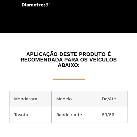
Diametro:
8"
APLICAÇÃO DESTE PRODUTO É
RECOMENDADA PARA OS VEÍCULOS
ABAIXO:
Mondatora
Modelo
De/Até
Toyota
Bandeirante
83/86