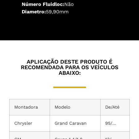
Número Fluidloc:
Não
Diametro:
59,90mm
APLICAÇÃO DESTE PRODUTO É
RECOMENDADA PARA OS VEÍCULOS
ABAIXO:
Montadora
Modelo
De/Até
Chrysler
Grand Caravan
95/...