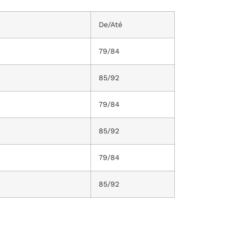
De/Até
79/84
85/92
79/84
85/92
79/84
85/92