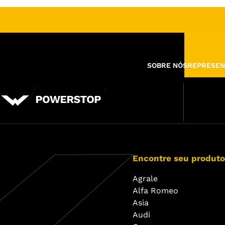
SOBRE NÓS
REPRESEN
Encontre seu produto
Agrale
Alfa Romeo
Asia
Audi