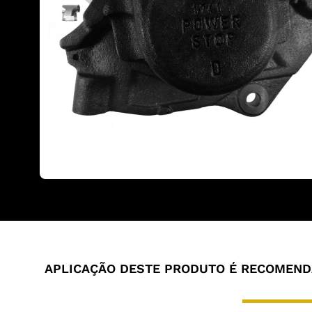
APLICAÇÃO DESTE PRODUTO É RECOMENDA