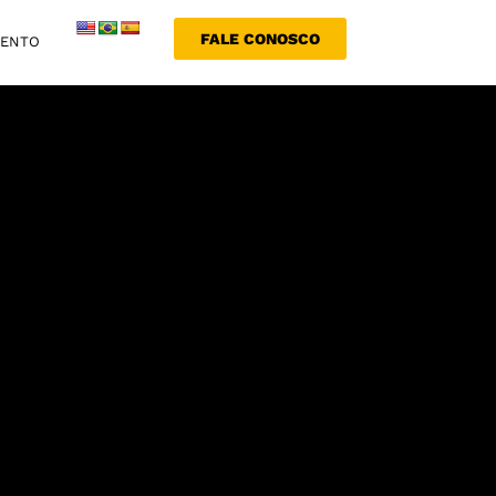
FALE CONOSCO
MENTO