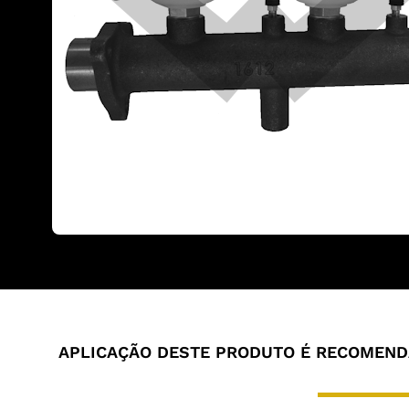
APLICAÇÃO DESTE PRODUTO É RECOMENDA