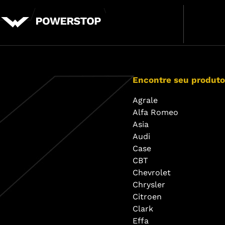
Encontre seu produto
Agrale
Alfa Romeo
Asia
Audi
Case
CBT
Chevrolet
Chrysler
Citroen
Clark
Effa