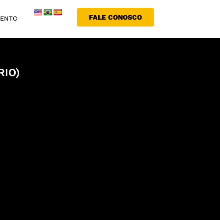
FALE CONOSCO
MENTO
RIO)