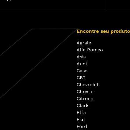
Encontre seu produto
Agrale
Alfa Romeo
Asia
Audi
Case
CBT
Chevrolet
Chrysler
Citroen
Clark
Effa
Fiat
Ford