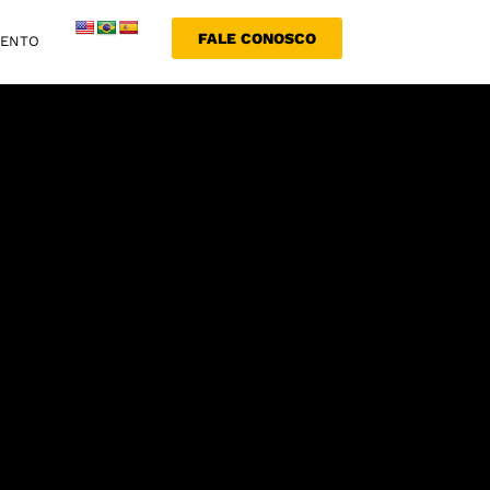
FALE CONOSCO
MENTO