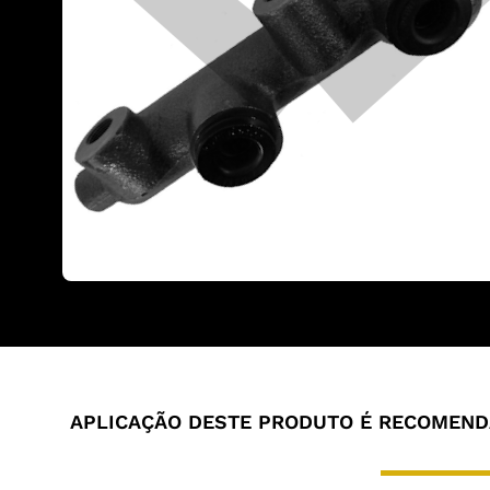
APLICAÇÃO DESTE PRODUTO É RECOMENDA