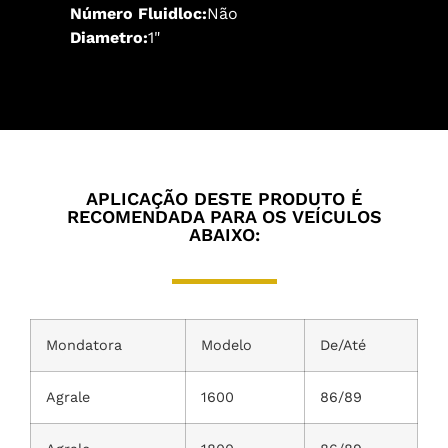
Número Fluidloc:
Não
Diametro:
1"
APLICAÇÃO DESTE PRODUTO É
RECOMENDADA PARA OS VEÍCULOS
ABAIXO:
Mondatora
Modelo
De/Até
Agrale
1600
86/89