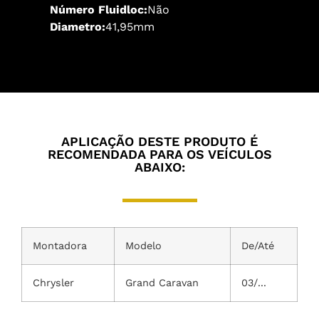
Número Fluidloc:
Não
Diametro:
41,95mm
APLICAÇÃO DESTE PRODUTO É
RECOMENDADA PARA OS VEÍCULOS
ABAIXO:
Montadora
Modelo
De/Até
Chrysler
Grand Caravan
03/...