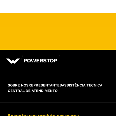
SOBRE NÓS
REPRESENTANTES
ASSISTÊNCIA TÉCNICA
CENTRAL DE ATENDIMENTO
Encontre seu produto por marca