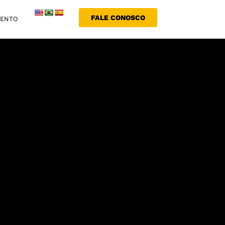
FALE CONOSCO
MENTO