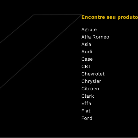
Encontre seu produto
Agrale
Alfa Romeo
Asia
Audi
Case
CBT
Chevrolet
Chrysler
Citroen
Clark
Effa
Fiat
Ford