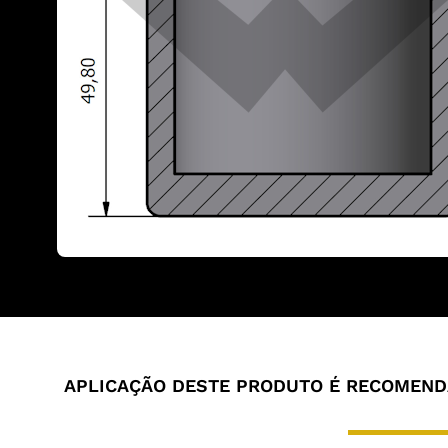
APLICAÇÃO DESTE PRODUTO É RECOMENDA