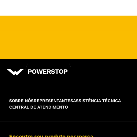
SOBRE NÓS
REPRESENTANTES
ASSISTÊNCIA TÉCNICA
CENTRAL DE ATENDIMENTO
Encontre seu produto por marca