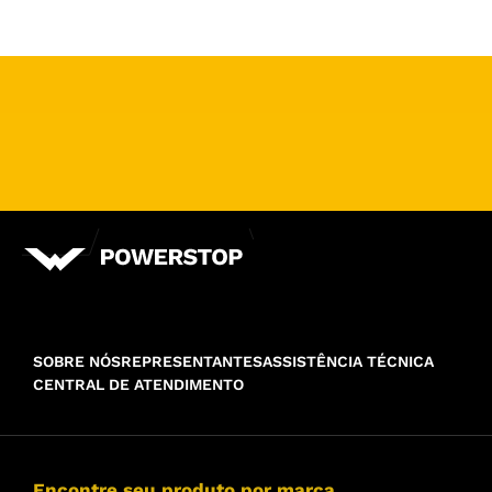
SOBRE NÓS
REPRESENTANTES
ASSISTÊNCIA TÉCNICA
CENTRAL DE ATENDIMENTO
Encontre seu produto por marca